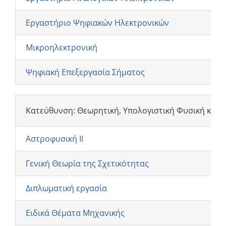
Εργαστήριο Ψηφιακών Ηλεκτρονικών
Μικροηλεκτρονική
Ψηφιακή Επεξεργασία Σήματος
Κατεύθυνση: Θεωρητική, Υπολογιστική Φυσική και 
Αστροφυσική ΙΙ
Γενική Θεωρία της Σχετικότητας
Διπλωματική εργασία
Ειδικά Θέματα Μηχανικής