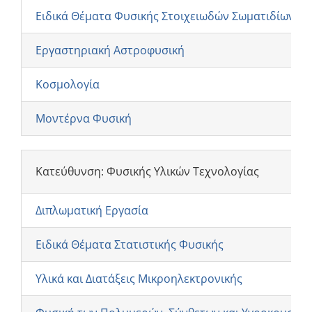
Ειδικά Θέματα Φυσικής Στοιχειωδών Σωματιδίων κα
Εργαστηριακή Αστροφυσική
Κοσμολογία
Μοντέρνα Φυσική
Κατεύθυνση: Φυσικής Υλικών Τεχνολογίας
Διπλωματική Εργασία
Ειδικά Θέματα Στατιστικής Φυσικής
Υλικά και Διατάξεις Μικροηλεκτρονικής