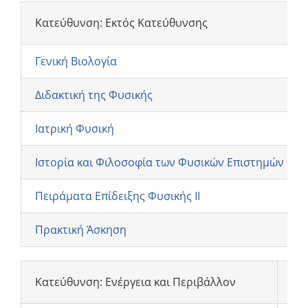
Ενημέρωση
Κατεύθυνση: Εκτός Κατεύθυνσης
Γενική Βιολογία
Διδακτική της Φυσικής
Ιατρική Φυσική
Ιστορία και Φιλοσοφία των Φυσικών Επιστημών
Πειράματα Επίδειξης Φυσικής ΙΙ
Πρακτική Άσκηση
Κατεύθυνση: Ενέργεια και Περιβάλλον
Κω