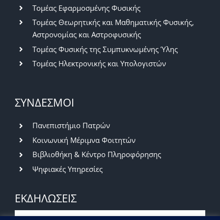
Τομέας Εφαρμοσμένης Φυσικής
Τομέας Θεωρητικής και Μαθηματικής Φυσικής,
Αστρονομίας και Αστροφυσικής
Τομέας Φυσικής της Συμπυκνωμένης Ύλης
Τομέας Ηλεκτρονικής και Υπολογιστών
ΣΥΝΔΕΣΜΟΙ
Πανεπιστήμιο Πατρών
Κοινωνική Μέριμνα Φοιτητών
Βιβλιοθήκη & Κέντρο Πληροφόρησης
Ψηφιακές Υπηρεσίες
ΕΚΔΗΛΩΣΕΙΣ