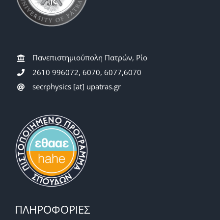
Πανεπιστημιούπολη Πατρών, Ρίο
2610 996072, 6070, 6077,6070
secrphysics [at] upatras.gr
ΠΛΗΡΟΦΟΡΙΕΣ