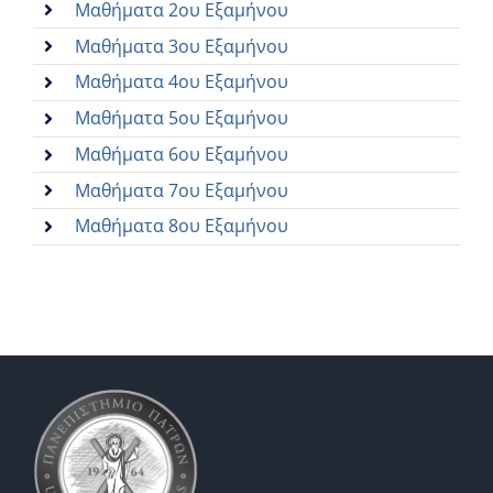
Μαθήματα 2ου Εξαμήνου
Μαθήματα 3ου Εξαμήνου
Μαθήματα 4ου Εξαμήνου
Μαθήματα 5ου Εξαμήνου
Μαθήματα 6ου Εξαμήνου
Μαθήματα 7ου Εξαμήνου
Μαθήματα 8ου Εξαμήνου