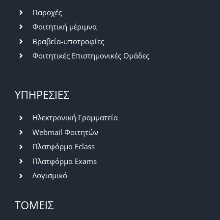
Παροχές
Φοιτητική μέριμνα
Βραβεία-υποτροφίες
Φοιτητικές Επιστημονικές Ομάδες
ΥΠΗΡΕΣΙΕΣ
Ηλεκτρονική Γραμματεία
Webmail Φοιτητών
Πλατφόρμα Eclass
Πλατφόρμα Exams
Λογισμικό
ΤΟΜΕΙΣ