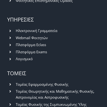
Φοιτητικές Επιστημονικές Ομάδες
ΥΠΗΡΕΣΙΕΣ
Ηλεκτρονική Γραμματεία
Webmail Φοιτητών
Πλατφόρμα Eclass
Πλατφόρμα Exams
Λογισμικό
ΤΟΜΕΙΣ
Τομέας Εφαρμοσμένης Φυσικής
Τομέας Θεωρητικής και Μαθηματικής Φυσικής,
Αστρονομίας και Αστροφυσικής
Τομέας Φυσικής της Συμπυκνωμένης Ύλης