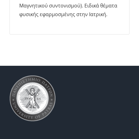
Μαγνητικού συντονισμού). Ειδικά θέματα
φυσικής εφαρμοσμένης στην Ιατρική.