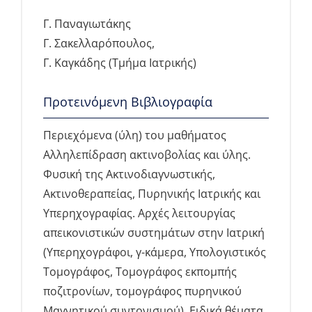
Γ. Παναγιωτάκης
Γ. Σακελλαρόπουλος,
Γ. Καγκάδης (Τμήμα Ιατρικής)
Προτεινόμενη Βιβλιογραφία
Περιεχόμενα (ύλη) του μαθήματος
Αλληλεπίδραση ακτινοβολίας και ύλης.
Φυσική της Ακτινοδιαγνωστικής,
Ακτινοθεραπείας, Πυρηνικής Ιατρικής και
Υπερηχογραφίας. Αρχές λειτουργίας
απεικονιστικών συστημάτων στην Ιατρική
(Υπερηχογράφοι, γ-κάμερα, Υπολογιστικός
Τομογράφος, Τομογράφος εκπομπής
ποζιτρονίων, τομογράφος πυρηνικού
Μαγνητικού συντονισμού). Ειδικά θέματα