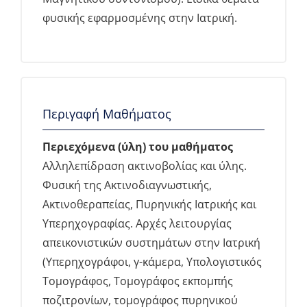
φυσικής εφαρμοσμένης στην Ιατρική.
Περιγαφή Μαθήματος
Περιεχόμενα (ύλη) του μαθήματος
Αλληλεπίδραση ακτινοβολίας και ύλης.
Φυσική της Ακτινοδιαγνωστικής,
Ακτινοθεραπείας, Πυρηνικής Ιατρικής και
Υπερηχογραφίας. Αρχές λειτουργίας
απεικονιστικών συστημάτων στην Ιατρική
(Υπερηχογράφοι, γ-κάμερα, Υπολογιστικός
Τομογράφος, Τομογράφος εκπομπής
ποζιτρονίων, τομογράφος πυρηνικού