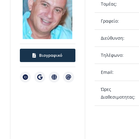
Τομέας:
Γραφείο:
Διεύθυνση:
Τηλέφωνο:
Βιογραφικό
Email:
Ώρες
Διαθεσιμοτητας: