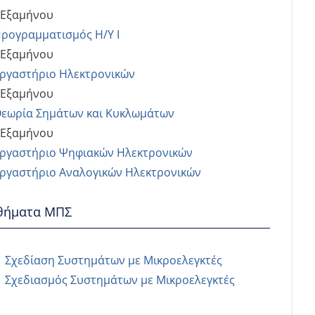
 Εξαμήνου
ρογραμματισμός Η/Υ Ι
 Εξαμήνου
ργαστήριο Ηλεκτρονικών
 Εξαμήνου
εωρία Σημάτων και Κυκλωμάτων
 Εξαμήνου
ργαστήριο Ψηφιακών Ηλεκτρονικών
ργαστήριο Αναλογικών Ηλεκτρονικών
θήματα ΜΠΣ
Σχεδίαση Συστημάτων με Μικροελεγκτές
Σχεδιασμός Συστημάτων με Μικροελεγκτές