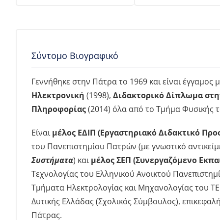
Σύντομο Βιογραφικό
Γεννήθηκε στην Πάτρα το 1969 και είναι έγγαμος 
Ηλεκτρονική
(1998),
Διδακτορικό Δίπλωμα στη
Πληροφορίας
(2014) όλα από το Τμήμα Φυσικής τ
Είναι
μέλος ΕΔΙΠ (Εργαστηριακό Διδακτικό Προ
του Πανεπιστημίου Πατρών (με γνωστικό αντικείμ
Συστήματα
) και
μέλος ΣΕΠ (Συνεργαζόμενο Εκπ
Τεχνολογίας του Ελληνικού Ανοικτού Πανεπιστημ
Τμήματα Ηλεκτρολογίας και Μηχανολογίας του ΤΕΙ 
Δυτικής Ελλάδας (Σχολικός Σύμβουλος), επικεφαλή
Πάτρας.