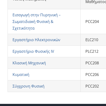
Μαθήματο
Εισαγωγή στην Πυρηνική –
Σωματιδιακή Φυσική &
PCC204
Σχετικότητα
Εργαστήριο Ηλεκτρονικών
ELC210
Εργαστήριο Φυσικής IV
PLC212
Κλασική Μηχανική
PCC208
Κυματική
PCC206
Σύγχρονη Φυσική
PCC202