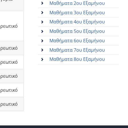
Μαθήματα 2ου Εξαμήνου
Μαθήματα 3ου Εξαμήνου
Μαθήματα 4ου Εξαμήνου
ρεωτικό
Μαθήματα 5ου Εξαμήνου
Μαθήματα 6ου Εξαμήνου
ρεωτικό
Μαθήματα 7ου Εξαμήνου
Μαθήματα 8ου Εξαμήνου
ρεωτικό
ρεωτικό
ρεωτικό
ρεωτικό