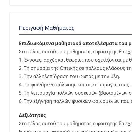
Περιγαφή Μαθήματος
Επιδιωκόμενα μαθησιακά αποτελέσματα του 
Στο τέλος αυτού του μαθήματος ο φοιτητής θα έχε
1. Έννοιες, αρχές και θεωρίες που σχετίζονται με
2. Τη σημασία της Οπτικής σε πολλούς κλάδους τη
3. Την αλληλεπίδραση του φωτός με την ύλη.
4. Τα φαινόμενα πόλωσης και τις εφαρμογές τους.
5. Τη λειτουργία πολλών συσκευών (βασισμένων σε 
6. Την εξήγηση πολλών φυσικών φαινομένων που σ
Δεξιότητες
Στο τέλος αυτού του μαθήματος ο φοιτητής θα έχε
Ικανότητα να εφαρμόζει τη γνώση που απέκτησε ώ