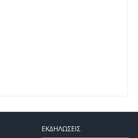
ΕΚΔΗΛΩΣΕΙΣ