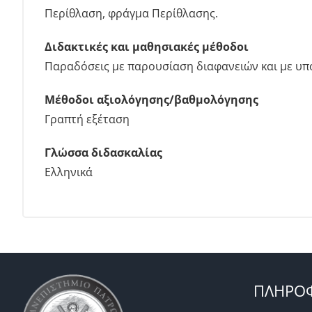
Περίθλαση, φράγμα Περίθλασης.
Διδακτικές και μαθησιακές μέθοδοι
Παραδόσεις με παρουσίαση διαφανειών και με υπ
Μέθοδοι αξιολόγησης/βαθμολόγησης
Γραπτή εξέταση
Γλώσσα διδασκαλίας
Ελληνικά
ΠΛΗΡΟΦ