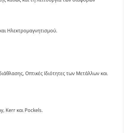
και Ηλεκτρομαγνητισμού.
ιάθλασης, Οπτικές Ιδιότητες των Μετάλλων και
 Kerr και Pockels.