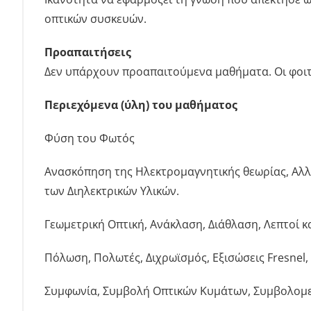
οπτικών συσκευών.
Προαπαιτήσεις
Δεν υπάρχουν προαπαιτούμενα μαθήματα. Οι φοιτ
Περιεχόμενα (ύλη) του μαθήματος
Φύση του Φωτός
Ανασκόπηση της Ηλεκτρομαγνητικής θεωρίας, Αλλη
των Διηλεκτρικών Υλικών.
Γεωμετρική Οπτική, Ανάκλαση, Διάθλαση, Λεπτοί κ
Πόλωση, Πολωτές, Διχρωϊσμός, Εξισώσεις Fresnel, 
Συμφωνία, Συμβολή Οπτικών Κυμάτων, Συμβολομε