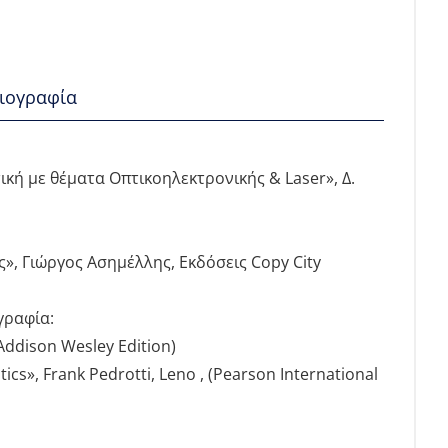
ιογραφία
κή με θέματα Οπτικοηλεκτρονικής & Laser», Δ.
», Γιώργος Ασημέλλης, Εκδόσεις Copy City
γραφία:
(Addison Wesley Edition)
tics», Frank Pedrotti, Leno , (Pearson International