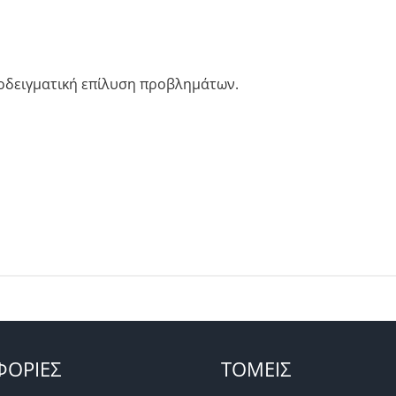
οδειγματική επίλυση προβλημάτων.
ΟΡΙΕΣ
ΤΟΜΕΙΣ