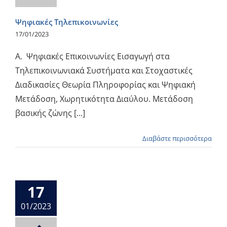
Ψηφιακές Τηλεπικοινωνίες
17/01/2023
Α. Ψηφιακές Επικοινωνίες Εισαγωγή στα
Τηλεπικοινωνιακά Συστήματα και Στοχαστικές
Διαδικασίες Θεωρία Πληροφορίας και Ψηφιακή
Μετάδοση, Χωρητικότητα Διαύλου. Μετάδοση
βασικής ζώνης [...]
Διαβάστε περισσότερα
17
01/2023