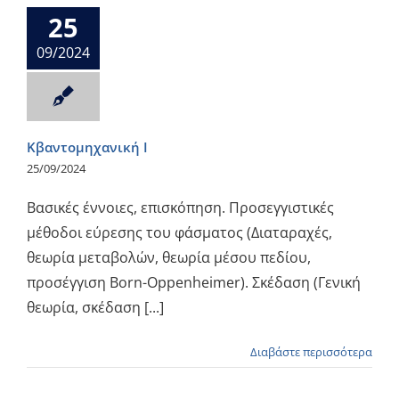
25
09/2024
Κβαντομηχανική Ι
25/09/2024
Βασικές έννοιες, επισκόπηση. Προσεγγιστικές
μέθοδοι εύρεσης του φάσματος (Διαταραχές,
θεωρία μεταβολών, θεωρία μέσου πεδίου,
προσέγγιση Born-Oppenheimer). Σκέδαση (Γενική
θεωρία, σκέδαση [...]
Διαβάστε περισσότερα