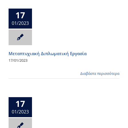
17
01/2023
Μεταπτυχιακή Διπλωματική Εργασία
17/01/2023
Διαβάστε περισσότερα
17
01/2023