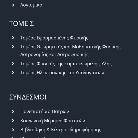
Λογισμικό
ΤΟΜΕΙΣ
Τομέας Εφαρμοσμένης Φυσικής
Τομέας Θεωρητικής και Μαθηματικής Φυσικής,
Αστρονομίας και Αστροφυσικής
Τομέας Φυσικής της Συμπυκνωμένης Ύλης
Τομέας Ηλεκτρονικής και Υπολογιστών
ΣΥΝΔΕΣΜΟΙ
Πανεπιστήμιο Πατρών
Κοινωνική Μέριμνα Φοιτητών
Βιβλιοθήκη & Κέντρο Πληροφόρησης