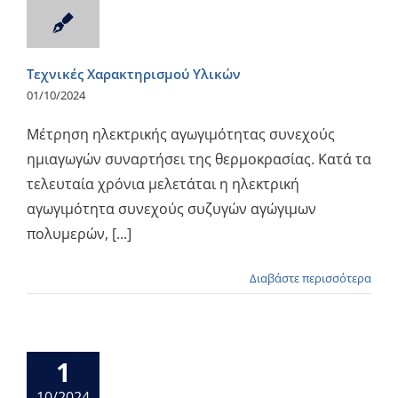
Ενημέρωση
Τεχνικές Χαρακτηρισμού Υλικών
01/10/2024
Μέτρηση ηλεκτρικής αγωγιμότητας συνεχούς
ημιαγωγών συναρτήσει της θερμοκρασίας. Κατά τα
τελευταία χρόνια μελετάται η ηλεκτρική
αγωγιμότητα συνεχούς συζυγών αγώγιμων
πολυμερών, [...]
Διαβάστε περισσότερα
1
10/2024