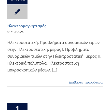
Ηλεκτρομαγνητισμός
01/10/2024
Ηλεκτροστατική. Προβλήματα συνοριακών τιμών
στην Ηλεκτροστατική, μέρος Ι. Προβλήματα
συνοριακών τιμών στην Ηλεκτροστατική, μέρος ΙΙ.
Ηλεκτρικά πολύπολα. Ηλεκτροστατική
μακροσκοπικών μέσων. [...]
Διαβάστε περισσότερα
1