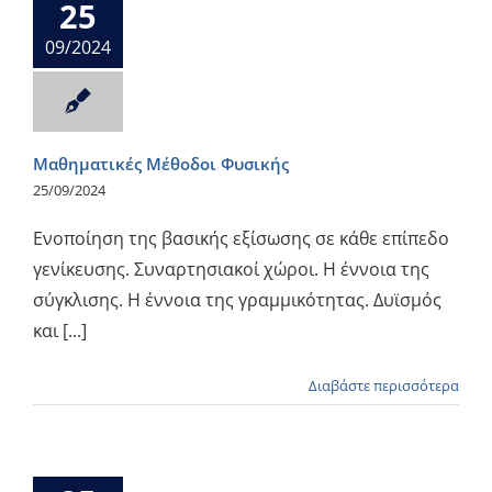
25
09/2024
Μαθηματικές Μέθοδοι Φυσικής
25/09/2024
Ενοποίηση της βασικής εξίσωσης σε κάθε επίπεδο
γενίκευσης. Συναρτησιακοί χώροι. Η έννοια της
σύγκλισης. Η έννοια της γραμμικότητας. Δυϊσμός
και [...]
Διαβάστε περισσότερα