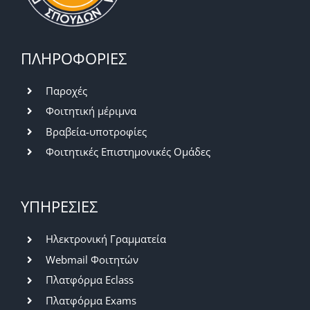
ΠΛΗΡΟΦΟΡΙΕΣ
Παροχές
Φοιτητική μέριμνα
Βραβεία-υποτροφίες
Φοιτητικές Επιστημονικές Ομάδες
ΥΠΗΡΕΣΙΕΣ
Ηλεκτρονική Γραμματεία
Webmail Φοιτητών
Πλατφόρμα Eclass
Πλατφόρμα Exams