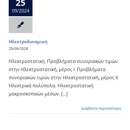
25
09/2024
Ηλεκτροδυναμική
25/09/2024
Ηλεκτροστατική. Προβλήματα συνοριακών τιμών
στην Ηλεκτροστατική, μέρος Ι. Προβλήματα
συνοριακών τιμών στην Ηλεκτροστατική, μέρος ΙΙ.
Ηλεκτρικά πολύπολα. Ηλεκτροστατική
μακροσκοπικών μέσων. [...]
Διαβάστε περισσότερα