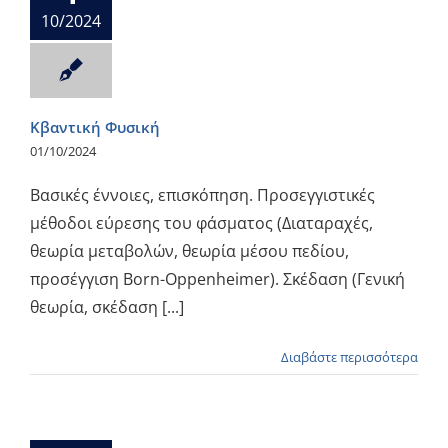
10/2024
Κβαντική Φυσική
01/10/2024
Βασικές έννοιες, επισκόπηση. Προσεγγιστικές
μέθοδοι εύρεσης του φάσματος (Διαταραχές,
θεωρία μεταβολών, θεωρία μέσου πεδίου,
προσέγγιση Born-Oppenheimer). Σκέδαση (Γενική
θεωρία, σκέδαση [...]
Διαβάστε περισσότερα