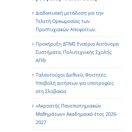
Διαδικτυακή μετάδοση για την
Τελετή Ορκωμοσίας των
Προπτυχιακών Αποφοίτων.
Προκήρυξη ΔΠΜΣ Εναέρια Αυτόνομα
Συστήματα, Πολυτεχνικής Σχολής
ΑΠΘ
Ταλαντούχοι Διεθνείς Φοιτητές:
Υποβολή αιτήσεων για υποτροφίες
στη Σλοβακία
«Ακροατής Πανεπιστημιακών
Μαθημάτων» Ακαδημαικό έτος 2026-
2027