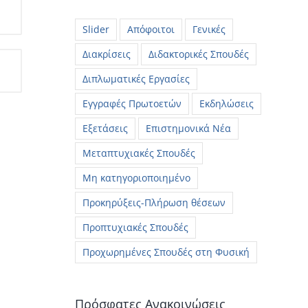
Slider
Απόφοιτοι
Γενικές
Διακρίσεις
Διδακτορικές Σπουδές
Διπλωματικές Εργασίες
Εγγραφές Πρωτοετών
Εκδηλώσεις
Εξετάσεις
Επιστημονικά Νέα
Μεταπτυχιακές Σπουδές
Μη κατηγοριοποιημένο
Προκηρύξεις-Πλήρωση θέσεων
Προπτυχιακές Σπουδές
Προχωρημένες Σπουδές στη Φυσική
Πρόσφατες Ανακοινώσεις