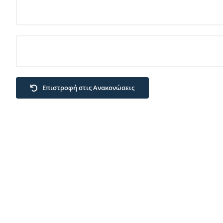
Επιστροφή στις Ανακονώσεις