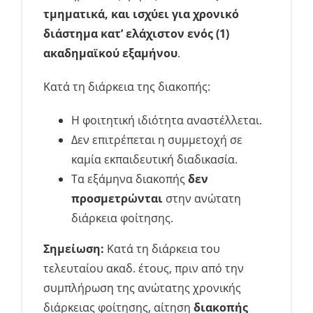
τμηματικά, και ισχύει για χρονικό
διάστημα κατ’ ελάχιστον ενός (1)
ακαδημαϊκού εξαμήνου
.
Κατά τη διάρκεια της διακοπής:
Η φοιτητική ιδιότητα αναστέλλεται.
Δεν επιτρέπεται η συμμετοχή σε
καμία εκπαιδευτική διαδικασία.
Τα εξάμηνα διακοπής
δεν
προσμετρώνται
στην ανώτατη
διάρκεια φοίτησης.
Σημείωση:
Κατά τη διάρκεια του
τελευταίου ακαδ. έτους, πριν από την
συμπλήρωση της ανώτατης χρονικής
διάρκειας φοίτησης, αίτηση
διακοπής