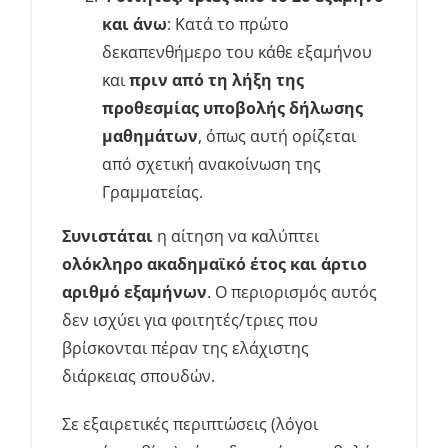
και άνω
: Κατά το πρώτο
δεκαπενθήμερο του κάθε εξαμήνου
και
πριν από τη λήξη της
προθεσμίας υποβολής δήλωσης
μαθημάτων
, όπως αυτή ορίζεται
από σχετική ανακοίνωση της
Γραμματείας.
Συνιστάται
η αίτηση να καλύπτει
ολόκληρο ακαδημαϊκό έτος και άρτιο
αριθμό εξαμήνων
. Ο περιορισμός αυτός
δεν ισχύει για φοιτητές/τριες που
βρίσκονται πέραν της ελάχιστης
διάρκειας σπουδών.
Σε εξαιρετικές περιπτώσεις (λόγοι