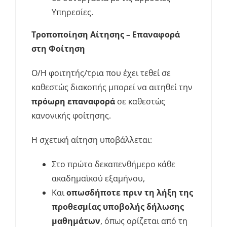
Υπηρεσίες.
Τροποποίηση Αίτησης – Επαναφορά
στη Φοίτηση
Ο/Η φοιτητής/τρια που έχει τεθεί σε
καθεστώς διακοπής μπορεί να αιτηθεί την
πρόωρη επαναφορά
σε καθεστώς
κανονικής φοίτησης.
Η σχετική αίτηση υποβάλλεται:
Στο πρώτο δεκαπενθήμερο κάθε
ακαδημαϊκού εξαμήνου,
Και
οπωσδήποτε πριν τη λήξη της
προθεσμίας υποβολής δήλωσης
μαθημάτων
, όπως ορίζεται από τη