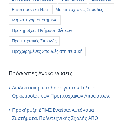
Επιστημονικά Νέα
Μεταπτυχιακές Σπουδές
Μη κατηγοριοποιημένο
Προκηρύξεις-Πλήρωση θέσεων
Προπτυχιακές Σπουδές
Προχωρημένες Σπουδές στη Φυσική
Πρόσφατες Ανακοινώσεις
Διαδικτυακή μετάδοση για την Τελετή
Ορκωμοσίας των Προπτυχιακών Αποφοίτων.
Προκήρυξη ΔΠΜΣ Εναέρια Αυτόνομα
Συστήματα, Πολυτεχνικής Σχολής ΑΠΘ