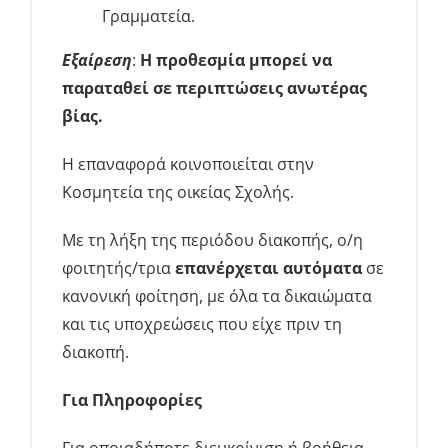
Γραμματεία.
Εξαίρεση
:
Η προθεσμία μπορεί να
παραταθεί σε περιπτώσεις ανωτέρας
βίας.
Η επαναφορά κοινοποιείται στην
Κοσμητεία της οικείας Σχολής.
Με τη λήξη της περιόδου διακοπής, ο/η
φοιτητής/τρια
επανέρχεται αυτόματα
σε
κανονική φοίτηση, με όλα τα δικαιώματα
και τις υποχρεώσεις που είχε πριν τη
διακοπή.
Για Πληροφορίες
Για οποιαδήποτε διευκρίνιση ή βοήθεια