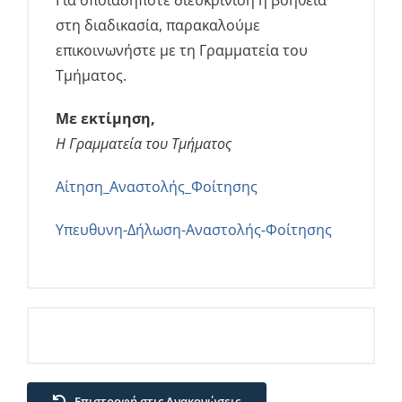
στη διαδικασία, παρακαλούμε
επικοινωνήστε με τη Γραμματεία του
Τμήματος.
Με εκτίμηση,
Η Γραμματεία του Τμήματος
Αίτηση_Αναστολής_Φοίτησης
Υπευθυνη-Δήλωση-Αναστολής-Φοίτησης
Επιστροφή στις Ανακονώσεις