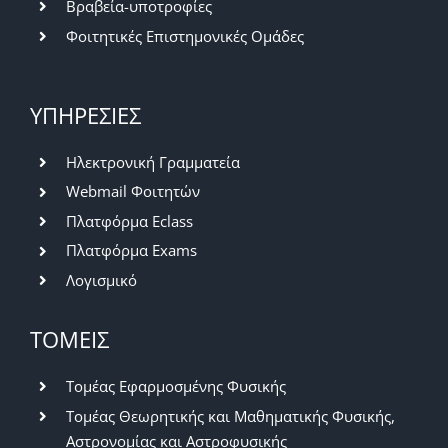
Βραβεία-υποτροφίες
Φοιτητικές Επιστημονικές Ομάδες
ΥΠΗΡΕΣΙΕΣ
Ηλεκτρονική Γραμματεία
Webmail Φοιτητών
Πλατφόρμα Eclass
Πλατφόρμα Exams
Λογισμικό
ΤΟΜΕΙΣ
Τομέας Εφαρμοσμένης Φυσικής
Τομέας Θεωρητικής και Μαθηματικής Φυσικής,
Αστρονομίας και Αστροφυσικής