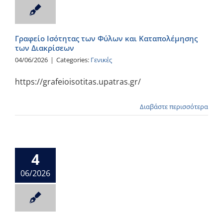
Γραφείο Ισότητας των Φύλων και Καταπολέμησης
των Διακρίσεων
04/06/2026
|
Categories:
Γενικές
https://grafeioisotitas.upatras.gr/
Διαβάστε περισσότερα
4
06/2026