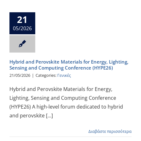
21
05/2026
Hybrid and Perovskite Materials for Energy, Lighting,
Sensing and Computing Conference (HYPE26)
21/05/2026
|
Categories:
Γενικές
Hybrid and Perovskite Materials for Energy,
Lighting, Sensing and Computing Conference
(HYPE26) A high-level forum dedicated to hybrid
and perovskite [...]
Διαβάστε περισσότερα