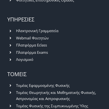
Φοιτητικές Επιστημονικές Ομάδες
ΥΠΗΡΕΣΙΕΣ
Ηλεκτρονική Γραμματεία
Webmail Φοιτητών
Πλατφόρμα Eclass
Πλατφόρμα Exams
Λογισμικό
ΤΟΜΕΙΣ
Τομέας Εφαρμοσμένης Φυσικής
Τομέας Θεωρητικής και Μαθηματικής Φυσικής,
Αστρονομίας και Αστροφυσικής
Τομέας Φυσικής της Συμπυκνωμένης Ύλης