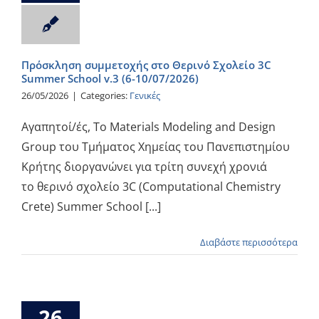
Πρόσκληση συμμετοχής στο Θερινό Σχολείο 3C
Summer School v.3 (6-10/07/2026)
26/05/2026
|
Categories:
Γενικές
Αγαπητοί/ές, Το Materials Modeling and Design
Group του Τμήματος Χημείας του Πανεπιστημίου
Κρήτης διοργανώνει για τρίτη συνεχή χρονιά
το θερινό σχολείο 3C (Computational Chemistry
Crete) Summer School [...]
Διαβάστε περισσότερα
26