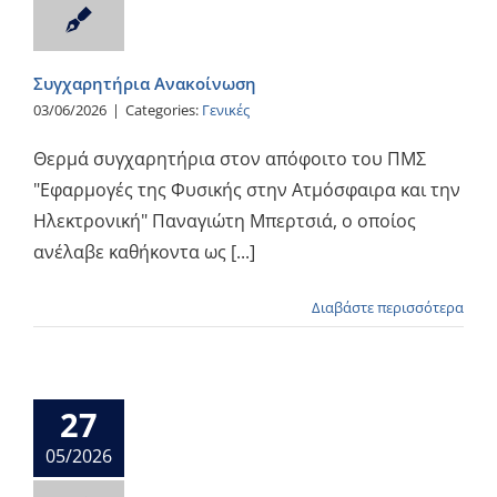
Συγχαρητήρια Ανακοίνωση
03/06/2026
|
Categories:
Γενικές
Θερμά συγχαρητήρια στον απόφοιτο του ΠΜΣ
"Εφαρμογές της Φυσικής στην Ατμόσφαιρα και την
Ηλεκτρονική" Παναγιώτη Μπερτσιά, ο οποίος
ανέλαβε καθήκοντα ως [...]
Διαβάστε περισσότερα
27
05/2026