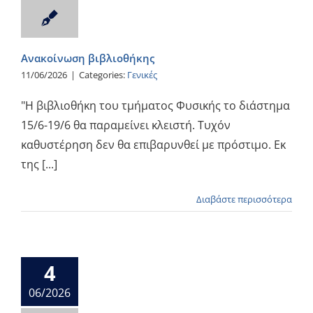
Ενημέρωση
Ανακοίνωση βιβλιοθήκης
11/06/2026
|
Categories:
Γενικές
"Η βιβλιοθήκη του τμήματος Φυσικής το διάστημα
15/6-19/6 θα παραμείνει κλειστή. Τυχόν
καθυστέρηση δεν θα επιβαρυνθεί με πρόστιμο. Εκ
της [...]
Διαβάστε περισσότερα
4
06/2026