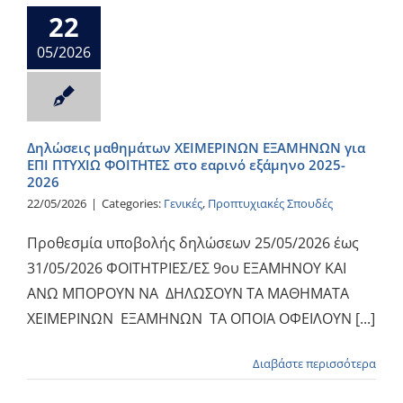
22
05/2026
Δηλώσεις μαθημάτων ΧΕΙΜΕΡΙΝΩΝ ΕΞΑΜΗΝΩΝ για
ΕΠΙ ΠΤΥΧΙΩ ΦΟΙΤΗΤΕΣ στο εαρινό εξάμηνο 2025-
2026
22/05/2026
|
Categories:
Γενικές
,
Προπτυχιακές Σπουδές
Προθεσμία υποβολής δηλώσεων 25/05/2026 έως
31/05/2026 ΦΟΙΤΗΤΡΙΕΣ/ΕΣ 9ου ΕΞΑΜΗΝΟΥ ΚΑΙ
ΑΝΩ ΜΠΟΡΟΥΝ ΝΑ ΔΗΛΩΣΟΥΝ ΤΑ ΜΑΘΗΜΑΤΑ
ΧΕΙΜΕΡΙΝΩΝ ΕΞΑΜΗΝΩΝ ΤΑ ΟΠΟΙΑ ΟΦΕΙΛΟΥΝ [...]
Διαβάστε περισσότερα