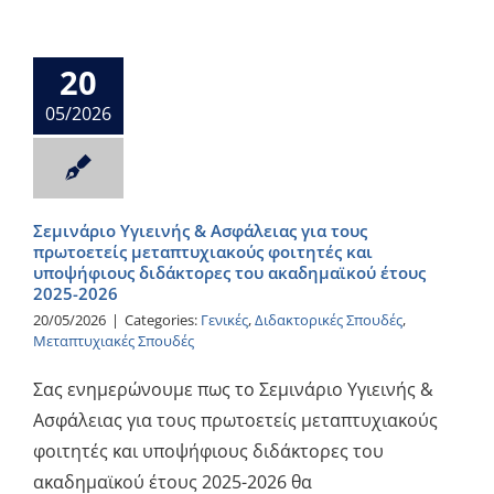
20
05/2026
Σεμινάριο Υγιεινής & Ασφάλειας για τους
πρωτοετείς μεταπτυχιακούς φοιτητές και
υποψήφιους διδάκτορες του ακαδημαϊκού έτους
2025-2026
20/05/2026
|
Categories:
Γενικές
,
Διδακτορικές Σπουδές
,
Μεταπτυχιακές Σπουδές
Σας ενημερώνουμε πως το Σεμινάριο Υγιεινής &
Ασφάλειας για τους πρωτοετείς μεταπτυχιακούς
φοιτητές και υποψήφιους διδάκτορες του
ακαδημαϊκού έτους 2025-2026 θα