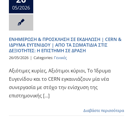
05/2026
ΕΝΗΜΕΡΩΣΗ & ΠΡΟΣΚΛΗΣΗ ΣΕ ΕΚΔΗΛΩΣΗ | CERN &
ΙΔΡΥΜΑ ΕΥΓΕΝΙΔΟΥ | ΑΠΟ ΤΑ ΣΩΜΑΤΙΔΙΑ ΣΤΙΣ
ΔΕΞΙΟΤΗΤΕΣ: Η ΕΠΙΣΤΗΜΗ ΣΕ ΔΡΑΣΗ
26/05/2026
|
Categories:
Γενικές
Αξιότιμες κυρίες, Αξιότιμοι κύριοι, Το Ίδρυμα
Ευγενίδου και το CERN εγκαινιάζουν μία νέα
συνεργασία με στόχο την ενίσχυση της
επιστημονικής [...]
Διαβάστε περισσότερα