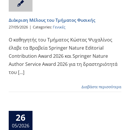
Διάκριση Μέλους του Τμήματος Φυσικής
27/05/2026
|
Categories:
Γενικές
Ο καθηγητής του Τμήματος Κώστας Ψυχαλίνος
έλαβε τα Βραβεία Springer Nature Editorial
Contribution Award 2026 και Springer Nature
Author Service Award 2026 για τη δραστηριότητά
του [...]
Διαβάστε περισσότερα
26
05/2026