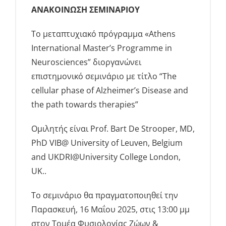
ΑΝΑΚΟΙΝΩΣΗ ΣΕΜΙΝΑΡΙΟΥ
Ενημέρωση
Το μεταπτυχιακό πρόγραμμα «Athens
International Master’s Programme in
Neurosciences” διοργανώνει
επιστημονικό σεμινάριο με τίτλο “The
cellular phase of Alzheimer’s Disease and
the path towards therapies”
Ομιλητής είναι Prof. Bart De Strooper, MD,
PhD VIB@ University of Leuven, Belgium
and UKDRI@University College London,
UK..
Το σεμινάριο θα πραγματοποιηθεί την
Παρασκευή, 16 Μαΐου 2025, στις 13:00 μμ
στον Τομέα Φυσιολογίας Ζώων &