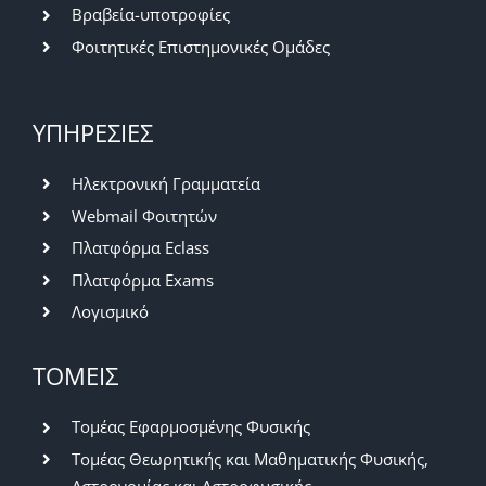
Βραβεία-υποτροφίες
Φοιτητικές Επιστημονικές Ομάδες
ΥΠΗΡΕΣΙΕΣ
Ηλεκτρονική Γραμματεία
Webmail Φοιτητών
Πλατφόρμα Eclass
Πλατφόρμα Exams
Λογισμικό
ΤΟΜΕΙΣ
Τομέας Εφαρμοσμένης Φυσικής
Τομέας Θεωρητικής και Μαθηματικής Φυσικής,
Αστρονομίας και Αστροφυσικής