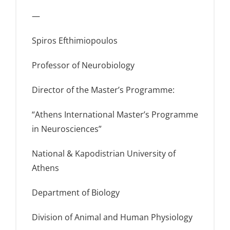
—
Spiros Efthimiopoulos
Professor of Neurobiology
Director of the Master’s Programme:
“Athens International Master’s Programme
in Neurosciences”
National & Kapodistrian University of
Athens
Department of Biology
Division of Animal and Human Physiology