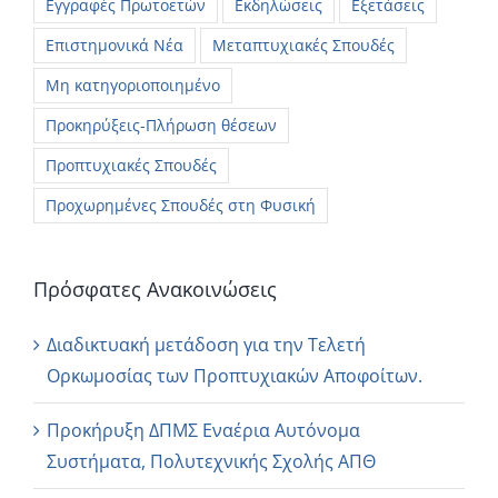
Εγγραφές Πρωτοετών
Εκδηλώσεις
Εξετάσεις
Επιστημονικά Νέα
Μεταπτυχιακές Σπουδές
Μη κατηγοριοποιημένο
Προκηρύξεις-Πλήρωση θέσεων
Προπτυχιακές Σπουδές
Προχωρημένες Σπουδές στη Φυσική
Πρόσφατες Ανακοινώσεις
Διαδικτυακή μετάδοση για την Τελετή
Ορκωμοσίας των Προπτυχιακών Αποφοίτων.
Προκήρυξη ΔΠΜΣ Εναέρια Αυτόνομα
Συστήματα, Πολυτεχνικής Σχολής ΑΠΘ