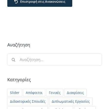
Επιστροφή στις Ανακονώσεις
Αναζήτηση
Αναζήτηση
για:
Κατηγορίες
Slider
Απόφοιτοι
Γενικές
Διακρίσεις
Διδακτορικές Σπουδές
Διπλωματικές Εργασίες