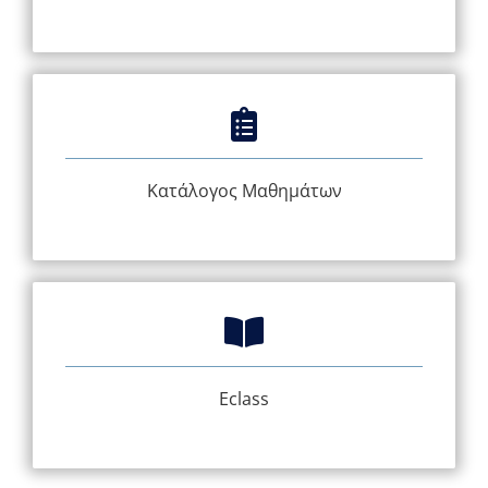
Κατάλογος Μαθημάτων
Eclass