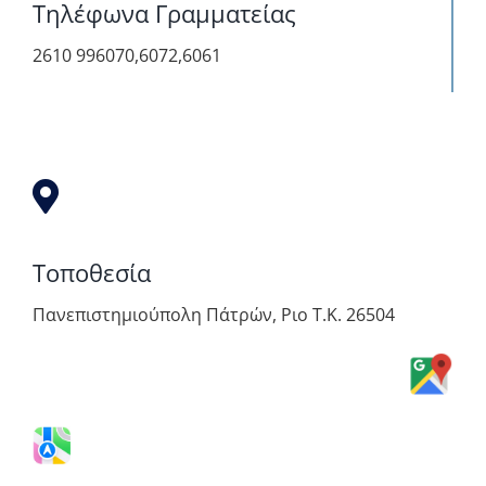
Τηλέφωνα Γραμματείας
2610 996070,6072,6061
Τοποθεσία
Πανεπιστημιούπολη Πάτρών, Ριο Τ.Κ. 26504