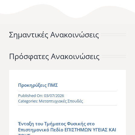
Σημαντικές Ανακοινώσεις
Πρόσφατες Ανακοινώσεις
Προκηρύξεις ΠΜΣ
Published On: 03/07/2026
Categories:
Μεταπτυχιακές Σπουδές
Ένταξη του Τμήματος Φυσικής στο
Επιστημονικό Πεδίο ΕΠΙΣΤΗΜΩΝ ΥΓΕΙΑΣ ΚΑΙ