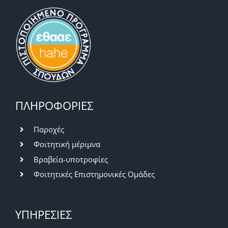
ΠΛΗΡΟΦΟΡΙΕΣ
Παροχές
Φοιτητική μέριμνα
Βραβεία-υποτροφίες
Φοιτητικές Επιστημονικές Ομάδες
ΥΠΗΡΕΣΙΕΣ