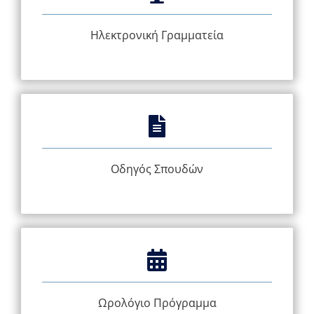
Ηλεκτρονική Γραμματεία
Οδηγός Σπουδών
Ωρολόγιο Πρόγραμμα