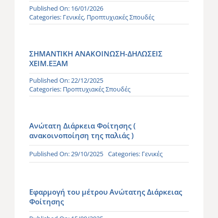
Published On: 16/01/2026
Categories:
Γενικές
,
Προπτυχιακές Σπουδές
ΣΗΜΑΝΤΙΚΗ ΑΝΑΚΟΙΝΩΣΗ-ΔΗΛΩΣΕΙΣ
ΧΕΙΜ.ΕΞΑΜ
Published On: 22/12/2025
Categories:
Προπτυχιακές Σπουδές
Ανώτατη Διάρκεια Φοίτησης (
ανακοινοποίηση της παλιάς )
Published On: 29/10/2025
Categories:
Γενικές
Εφαρμογή του μέτρου Ανώτατης Διάρκειας
Φοίτησης