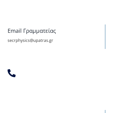
Email Γραμματείας
secrphysics@upatras.gr