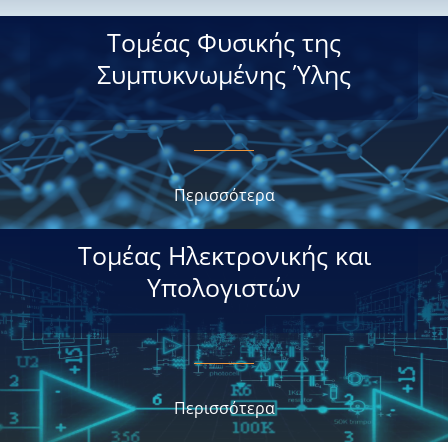
Τομέας Φυσικής της
Συμπυκνωμένης Ύλης
Περισσότερα
Τομέας Ηλεκτρονικής και
Υπολογιστών
Περισσότερα