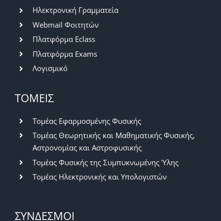
Ηλεκτρονική Γραμματεία
Webmail Φοιτητών
Πλατφόρμα Eclass
Πλατφόρμα Exams
Λογισμικό
ΤΟΜΕΙΣ
Τομέας Εφαρμοσμένης Φυσικής
Τομέας Θεωρητικής και Μαθηματικής Φυσικής,
Αστρονομίας και Αστροφυσικής
Τομέας Φυσικής της Συμπυκνωμένης Ύλης
Τομέας Ηλεκτρονικής και Υπολογιστών
ΣΥΝΔΕΣΜΟΙ