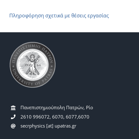
Πληροφόρηση σχετικά με θέσεις εργασίας
Πανεπιστημιούπολη Πατρών, Ρίο
2610 996072, 6070, 6077,6070
secrphysics [at] upatras.gr