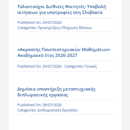
Ταλαντούχοι Διεθνείς Φοιτητές: Υποβολή
αιτήσεων για υποτροφίες στη Σλοβακία
Published On: 29/07/2026
Categories:
Προκηρύξεις-Πλήρωση θέσεων
«Ακροατής Πανεπιστημιακών Μαθημάτων»
Ακαδημαικό έτος 2026-2027
Published On: 29/07/2026
Categories:
Γενικές
Δημόσια υποστήριξη μεταπτυχιακής
διπλωματικής εργασίας
Published On: 28/07/2026
Categories:
Διπλωματικές Εργασίες