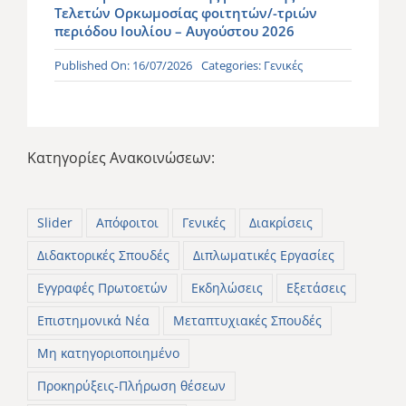
Τελετών Ορκωμοσίας φοιτητών/-τριών
περιόδου Ιουλίου – Αυγούστου 2026
Published On: 16/07/2026
Categories:
Γενικές
Κατηγορίες Ανακοινώσεων:
Slider
Απόφοιτοι
Γενικές
Διακρίσεις
Διδακτορικές Σπουδές
Διπλωματικές Εργασίες
Εγγραφές Πρωτοετών
Εκδηλώσεις
Εξετάσεις
Επιστημονικά Νέα
Μεταπτυχιακές Σπουδές
Μη κατηγοριοποιημένο
Προκηρύξεις-Πλήρωση θέσεων