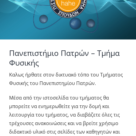
Ενημέρωση
Πανεπιστήμιο Πατρών – Τμήμα
Φυσικής
Καλως ήρθατε στον δικτυακό τόπο του Τμήματος
Φυσικής του Πανεπιστημίου Πατρών.
Μέσα από την ιστοσελίδα του τμήματος θα
μπορείτε να ενημερωθείτε για την δομή και
λειτουργία του τμήματος, να διαβάζετε όλες τις
τρέχουσες ανακοινώσεις και να βρείτε χρήσιμο
διδακτικό υλικό στις σελίδες των καθηγητών και