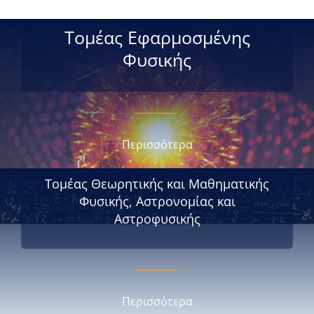
Τομέας Εφαρμοσμένης
Φυσικής
Περισσότερα
Τομέας Θεωρητικής και Μαθηματικής
Φυσικής, Αστρονομίας και
Αστροφυσικής
Περισσότερα