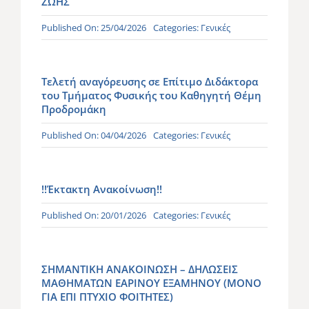
ΖΩΗΣ
Published On: 25/04/2026
Categories:
Γενικές
Τελετή αναγόρευσης σε Επίτιμο Διδάκτορα
του Τμήματος Φυσικής του Καθηγητή Θέμη
Προδρομάκη
Published On: 04/04/2026
Categories:
Γενικές
!!Έκτακτη Ανακοίνωση!!
Published On: 20/01/2026
Categories:
Γενικές
ΣΗΜΑΝΤΙΚΗ ΑΝΑΚΟΙΝΩΣΗ – ΔΗΛΩΣΕΙΣ
ΜΑΘΗΜΑΤΩΝ ΕΑΡΙΝΟΥ ΕΞΑΜΗΝΟΥ (ΜΟΝΟ
ΓΙΑ ΕΠΙ ΠΤΥΧΙΟ ΦΟΙΤΗΤΕΣ)