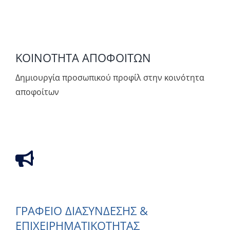
ΚΟΙΝΟΤΗΤΑ ΑΠΟΦΟΙΤΩΝ
Δημιουργία προσωπικού προφίλ στην κοινότητα
αποφοίτων
ΓΡΑΦΕΊΟ ΔΙΑΣΎΝΔΕΣΗΣ &
ΕΠΙΧΕΙΡΗΜΑΤΙΚΌΤΗΤΑΣ