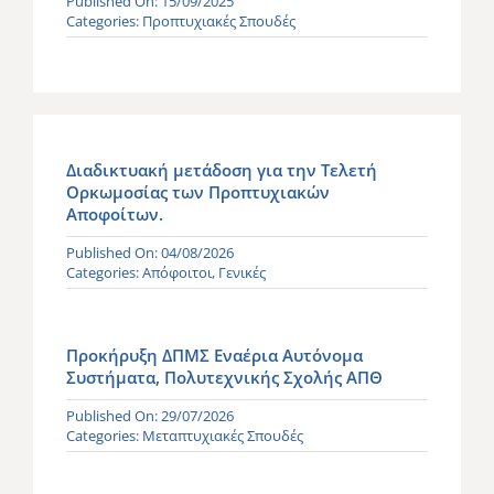
Published On: 15/09/2025
Categories:
Προπτυχιακές Σπουδές
Διαδικτυακή μετάδοση για την Τελετή
Ορκωμοσίας των Προπτυχιακών
Αποφοίτων.
Published On: 04/08/2026
Categories:
Απόφοιτοι
,
Γενικές
Προκήρυξη ΔΠΜΣ Εναέρια Αυτόνομα
Συστήματα, Πολυτεχνικής Σχολής ΑΠΘ
Published On: 29/07/2026
Categories:
Μεταπτυχιακές Σπουδές