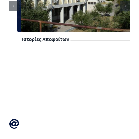
Ιστορίες Αποφοίτων