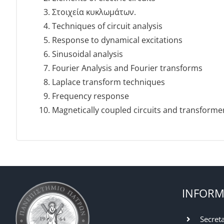
Στοιχεία κυκλωμάτων.
Techniques of circuit analysis
Response to dynamical excitations
Sinusoidal analysis
Fourier Analysis and Fourier transforms
Laplace transform techniques
Frequency response
Magnetically coupled circuits and transforme
INFORM
Secret