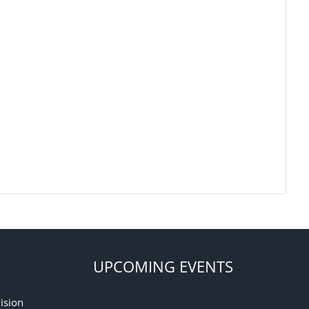
UPCOMING EVENTS
ision