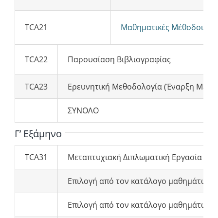
TCA21
Μαθηματικές Μέθοδοι Φυ
TCA22
Παρουσίαση Βιβλιογραφίας
TCA23
Ερευνητική Μεθοδολογία (Έναρξη Μεταπ
ΣΥΝΟΛΟ
Γ’ Εξάμηνο
TCA31
Μεταπτυχιακή Διπλωματική Εργασία
Επιλογή από τον κατάλογο μαθημάτων επ
Επιλογή από τον κατάλογο μαθημάτων επ