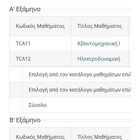
Α’ Εξάμηνο
Κωδικός Μαθήματος
Τίτλος Μαθήματος
Δ.
TCA11
Κβαντομηχανική Ι
TCA12
Ηλεκτροδυναμική
Επιλογή από τον κατάλογο μαθημάτων επιλογής 
Επιλογή από τον κατάλογο μαθημάτων επιλογή
Σύνολο
Β’ Εξάμηνο
Κωδικός Μαθήματος
Τίτλος Μαθήματος