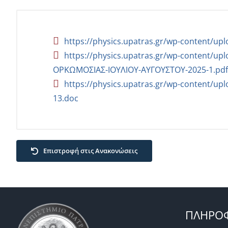
https://physics.upatras.gr/wp-content/
https://physics.upatras.gr/wp-content/u
ΟΡΚΩΜΟΣΙΑΣ-ΙΟΥΛΙΟΥ-ΑΥΓΟΥΣΤΟΥ-2025-1.pdf
https://physics.upatras.gr/wp-content/u
13.doc
Επιστροφή στις Ανακονώσεις
ΠΛΗΡΟΦ