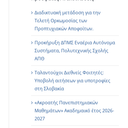
Διαδικτυακή μετάδοση για την
Τελετή Ορκωμοσίας των
Προπτυχιακών Αποφοίτων.
Προκήρυξη ΔΠΜΣ Εναέρια Αυτόνομα
Συστήματα, Πολυτεχνικής Σχολής
ΑΠΘ
Ταλαντούχοι Διεθνείς Φοιτητές:
Υποβολή αιτήσεων για υποτροφίες
στη Σλοβακία
«Ακροατής Πανεπιστημιακών
Μαθημάτων» Ακαδημαικό έτος 2026-
2027