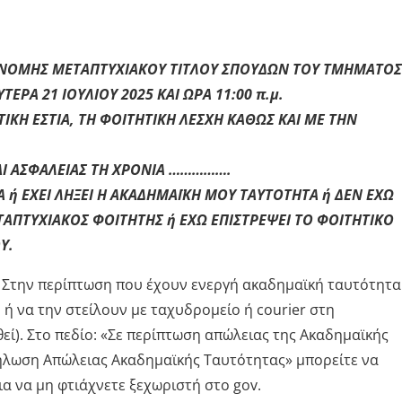
ΝΟΜΗΣ ΜΕΤΑΠΤΥΧΙΑΚΟΥ ΤΙΤΛΟΥ ΣΠΟΥΔΩΝ ΤΟΥ ΤΜΗΜΑΤΟΣ
ΡΑ 21 ΙΟΥΛΙΟΥ 2025 ΚΑΙ ΩΡΑ 11:00 π.μ.
ΙΚΗ ΕΣΤΙΑ, ΤΗ ΦΟΙΤΗΤΙΚΗ ΛΕΣΧΗ ΚΑΘΩΣ ΚΑΙ ΜΕ ΤΗΝ
ΑΙ ΑΣΦΑΛΕΙΑΣ ΤΗ ΧΡΟΝΙΑ …………….
 ή ΕΧΕΙ ΛΗΞΕΙ Η ΑΚΑΔΗΜΑΪΚΗ ΜΟΥ ΤΑΥΤΟΤΗΤΑ ή ΔΕΝ ΕΧΩ
ΑΠΤΥΧΙΑΚΟΣ ΦΟΙΤΗΤΗΣ ή ΕΧΩ ΕΠΙΣΤΡΕΨΕΙ ΤΟ ΦΟΙΤΗΤΙΚΟ
Υ.
. Στην περίπτωση που έχουν ενεργή ακαδημαϊκή ταυτότητα
ή να την στείλουν με ταχυδρομείο ή courier στη
ί). Στο πεδίο: «Σε περίπτωση απώλειας της Ακαδημαϊκής
λωση Απώλειας Ακαδημαϊκής Ταυτότητας» μπορείτε να
α να μη φτιάχνετε ξεχωριστή στο gov.