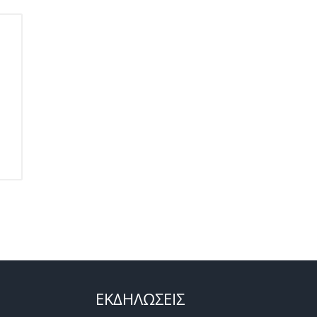
ΕΚΔΗΛΩΣΕΙΣ