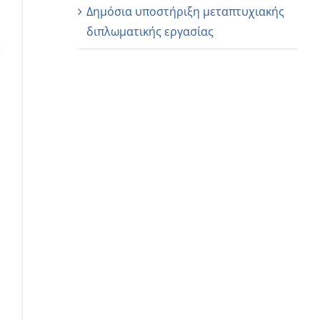
Δημόσια υποστήριξη μεταπτυχιακής
διπλωματικής εργασίας