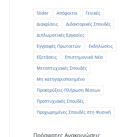
Slider
Απόφοιτοι
Γενικές
Διακρίσεις
Διδακτορικές Σπουδές
Διπλωματικές Εργασίες
Εγγραφές Πρωτοετών
Εκδηλώσεις
Εξετάσεις
Επιστημονικά Νέα
Μεταπτυχιακές Σπουδές
Μη κατηγοριοποιημένο
Προκηρύξεις-Πλήρωση θέσεων
Προπτυχιακές Σπουδές
Προχωρημένες Σπουδές στη Φυσική
Πρόσφατες Ανακοινώσεις