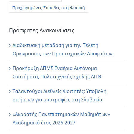
Προχωρημένες Σπουδές στη Φυσική
Πρόσφατες Ανακοινώσεις
Διαδικτυακή μετάδοση για την Τελετή
Ορκωμοσίας των Προπτυχιακών Αποφοίτων.
Προκήρυξη ΔΠΜΣ Εναέρια Αυτόνομα
Συστήματα, Πολυτεχνικής Σχολής ΑΠΘ
Ταλαντούχοι Διεθνείς Φοιτητές: Υποβολή
αιτήσεων για υποτροφίες στη Σλοβακία
«Ακροατής Πανεπιστημιακών Μαθημάτων»
Ακαδημαικό έτος 2026-2027