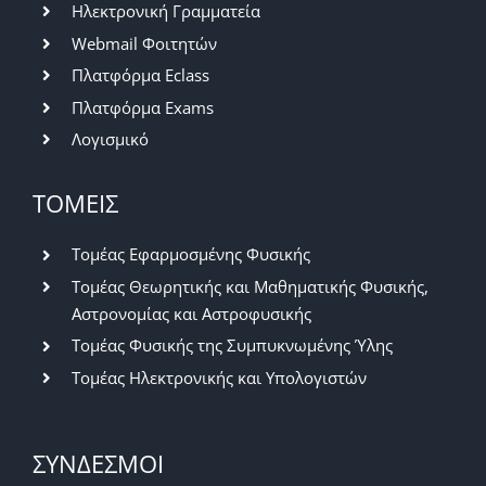
Ηλεκτρονική Γραμματεία
Webmail Φοιτητών
Πλατφόρμα Eclass
Πλατφόρμα Exams
Λογισμικό
ΤΟΜΕΙΣ
Τομέας Εφαρμοσμένης Φυσικής
Τομέας Θεωρητικής και Μαθηματικής Φυσικής,
Αστρονομίας και Αστροφυσικής
Τομέας Φυσικής της Συμπυκνωμένης Ύλης
Τομέας Ηλεκτρονικής και Υπολογιστών
ΣΥΝΔΕΣΜΟΙ