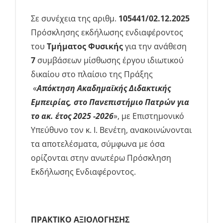
Σε συνέχεια της αριθμ.
105441/02.12.2025
Πρόσκλησης εκδήλωσης ενδιαφέροντος
του
Τμήματος Φυσικής
για την ανάθεση
7
συμβάσεων μίσθωσης έργου ιδιωτικού
δικαίου στο πλαίσιο της Πράξης
«
Απόκτηση Ακαδημαϊκής Διδακτικής
Εμπειρίας, στο Πανεπιστήμιο Πατρών για
το ακ. έτος 2025 -2026
», με Επιστημονικό
Υπεύθυνο τον κ. Ι. Βενέτη, ανακοινώνονται
τα αποτελέσματα, σύμφωνα με όσα
ορίζονται στην ανωτέρω Πρόσκληση
Εκδήλωσης Ενδιαφέροντος.
ΠΡΑΚΤΙΚΟ ΑΞΙΟΛΟΓΗΣΗΣ