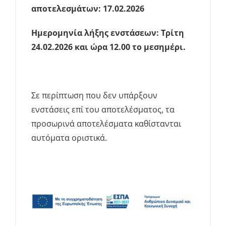
αποτελεσμάτων: 17.02.2026
Ημερομηνία λήξης ενστάσεων:
Τρίτη
24.02.2026 και ώρα 12.00 το μεσημέρι.
Σε περίπτωση που δεν υπάρξουν
ενστάσεις επί του αποτελέσματος, τα
προσωρινά αποτελέσματα καθίστανται
αυτόματα οριστικά.