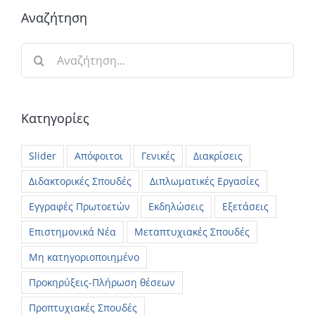
Αναζήτηση
Αναζήτηση
για:
Κατηγορίες
Slider
Απόφοιτοι
Γενικές
Διακρίσεις
Διδακτορικές Σπουδές
Διπλωματικές Εργασίες
Εγγραφές Πρωτοετών
Εκδηλώσεις
Εξετάσεις
Επιστημονικά Νέα
Μεταπτυχιακές Σπουδές
Μη κατηγοριοποιημένο
Προκηρύξεις-Πλήρωση θέσεων
Προπτυχιακές Σπουδές