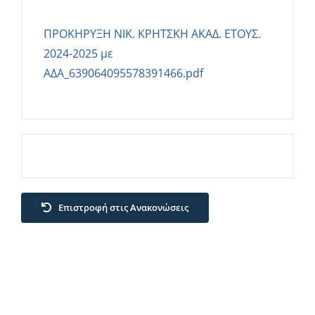
ΠΡΟΚΗΡΥΞΗ ΝΙΚ. ΚΡΗΤΣΚΗ ΑΚΑΔ. ΕΤΟΥΣ.
2024-2025 με
ΑΔΑ_639064095578391466.pdf
Επιστροφή στις Ανακονώσεις