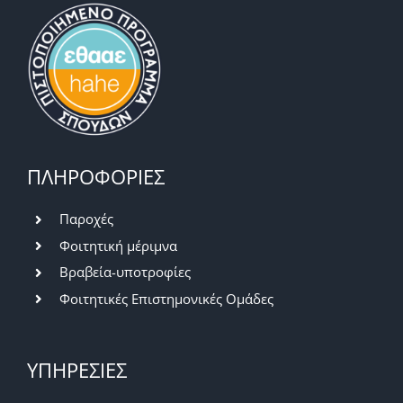
ΠΛΗΡΟΦΟΡΙΕΣ
Παροχές
Φοιτητική μέριμνα
Βραβεία-υποτροφίες
Φοιτητικές Επιστημονικές Ομάδες
ΥΠΗΡΕΣΙΕΣ