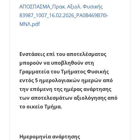
ΑΠΟΣΠΑΣΜΑ_Πρακ. Αξιολ. Φυσικής
83987_1007_16.02.2026_ΡΑ0Β469Β7Θ-
ΜΝΛ.pdf
Ενστάσεις επί του αποτελέσματος
μπορούν να υποβληθούν στη
Γραμματεία του Τμήματος Φυσικής
εντός 5 ημερολογιακών ημερών από
την επόμενη της ημέρας ανάρτησης
των αποτελεσμάτων αξιολόγησης από
το οικείο Τμήμα.
Ημερομηνία ανάρτησης